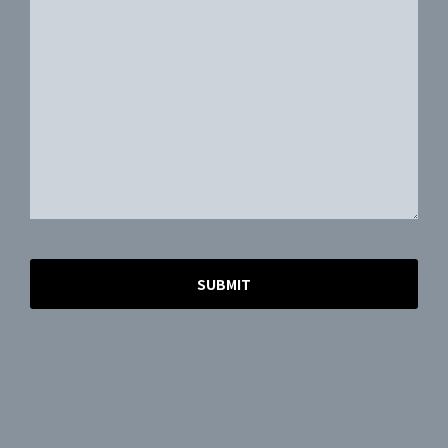
SUBMIT