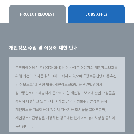
PROJECT REQUEST
JOBS APPLY
개인정보 수집 및 이용에 대한 안내
쿤크리에이터스(주) (이하 회사)는 당 사이트 이용자의 개인정보보호를
위해 최선의 조치를 취하고자 노력하고 있으며, "정보통신망 이용촉진
및 정보보호"에 관한 법률, 개인정보보호법 등 관련법령에서
정보통신서비스제공자가 준수해야 할 개인정보보호에 관한 규정들을
충실히 이행하고 있습니다. 회사는 당 개인정보취급방침을 통해
개인정보를 취급하는데 있어서 취해지는 조치들을 알려드리며,
개인정보취급방침을 개정하는 경우에는 웹사이트 공지사항을 통하여
공지합니다.